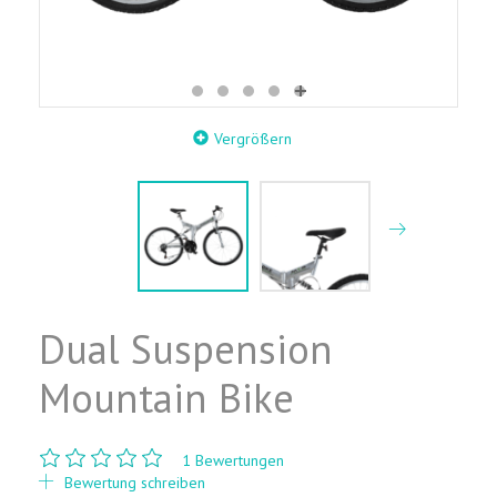
Vergrößern
Dual Suspension
Mountain Bike
1
Bewertungen
Bewertung schreiben