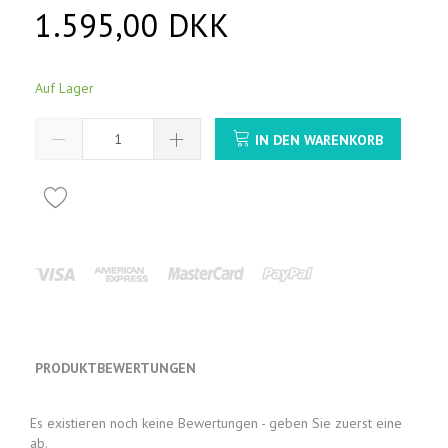
1.595,00 DKK
Auf Lager
IN DEN WARENKORB
PRODUKTBEWERTUNGEN
Es existieren noch keine Bewertungen - geben Sie zuerst eine
ab.