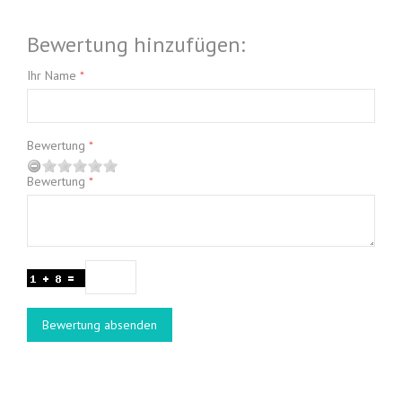
Bewertung hinzufügen:
Ihr Name
Bewertung
Bewertung
Bewertung absenden